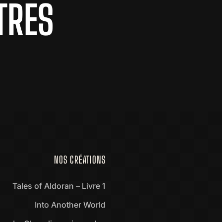
TRES
NOS CRÉATIONS
Tales of Aldoran – Livre 1
Into Another World