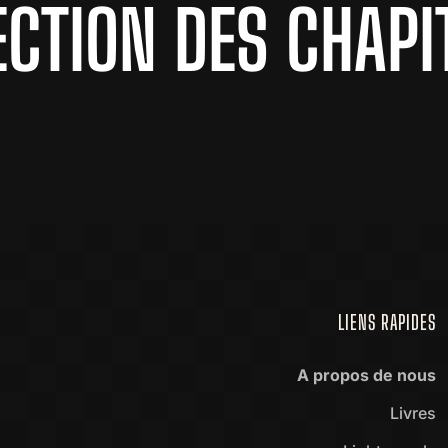
ECTION DES CHAPI
LIENS RAPIDES
A propos de nous
Livres