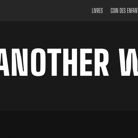
LIVRES
COIN DES ENFAN
 ANOTHER 