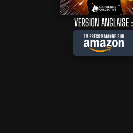
VERSION ANGLAISE :