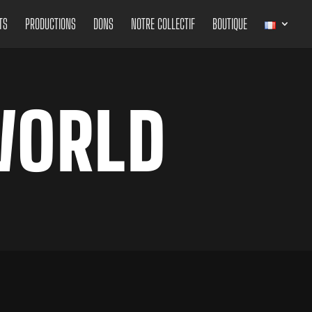
TS
PRODUCTIONS
DONS
NOTRE COLLECTIF
BOUTIQUE
WORLD